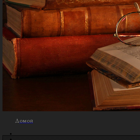
Домой