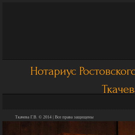
Нотариус Ростовского
Ткачев
Ткачева Г.В. © 2014 | Все права защищены