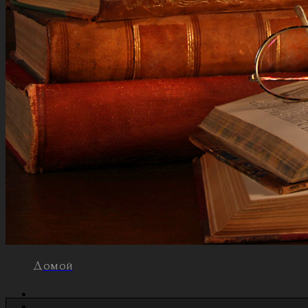
Домой