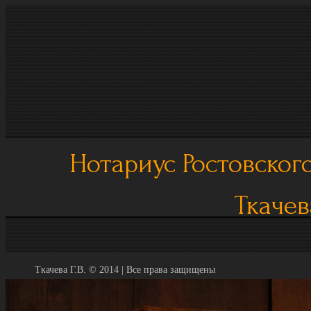
Нотариус Ростовского
Ткачев
Ткачева Г.В. © 2014 | Все права защищены