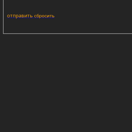
отправить
сбросить