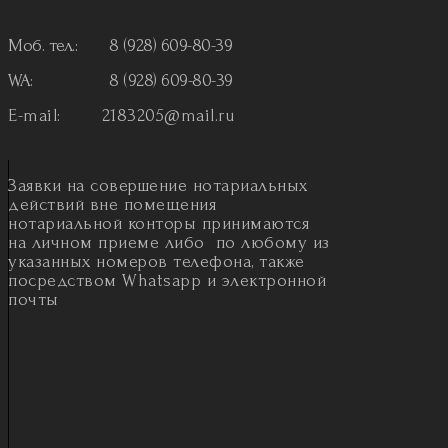
Моб. тел.: 8 (928) 609-80-39
WA: 8 (928) 609-80-39
E-mail:
2183205@mail.ru
Заявки на совершение нотариальных
действий вне помещения
нотариальной конторы принимаются
на личном приеме либо по любому из
указанных номеров телефона, также
посредством Whatsapp и электронной
почты