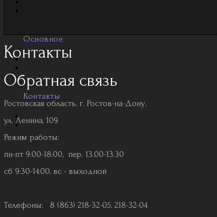
Основное
Контакты
Обратная связь
Контакты
Ростовская область, г. Ростов-на-Дону,
ул. Ленина, 109
Режим работы:
пн-пт 9:00-18:00, пер. 13.00-13.30
сб 9:30-14:00, вс - выходной
Телефоны:
8 (863) 218-32-05, 218-32-04