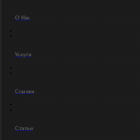
О Нас
Услуги
Ссылки
Статьи