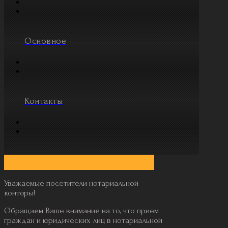
Основное
Контакты
Уважаемые посетители нотариальной
конторы!
Обращаем Ваше внимание на то, что прием
граждан и юридических лиц в нотариальной