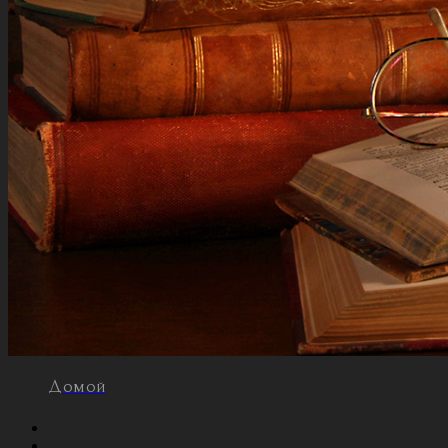
Домой