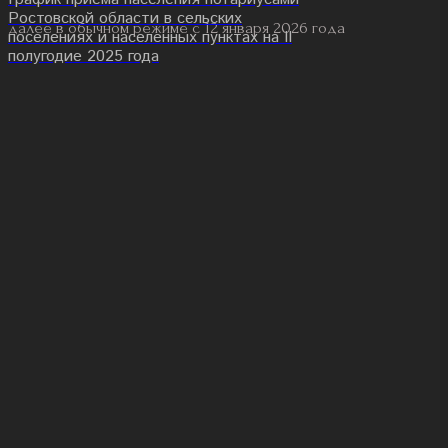
Ростовской области в сельских
далее в обычном режиме с 12 января 2026 года
поселениях и населенных пунктах на II
полугодие 2025 года