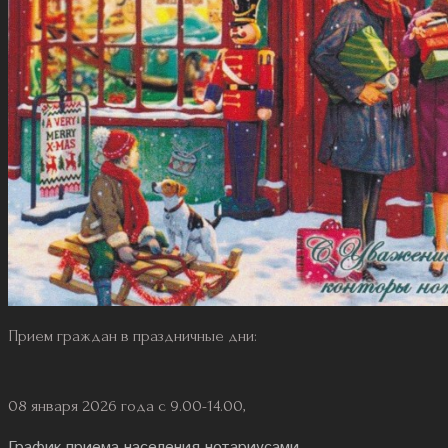
Прием граждан в праздничные дни:
08 января 2026 года с 9.00-14.00,
График приема населения нотариусами