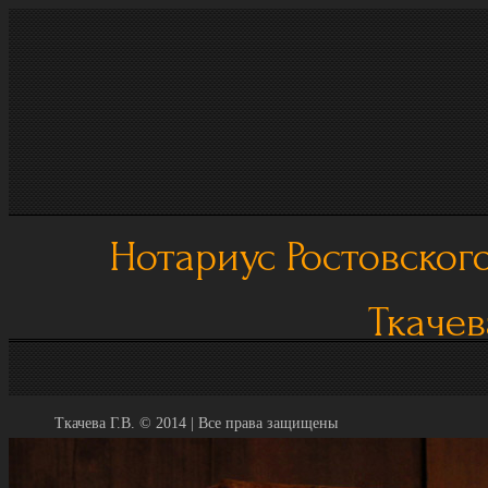
Нотариус Ростовского
Ткачев
Ткачева Г.В. © 2014 | Все права защищены